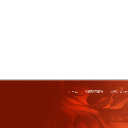
ホーム
周辺観光情報
お問い合わ