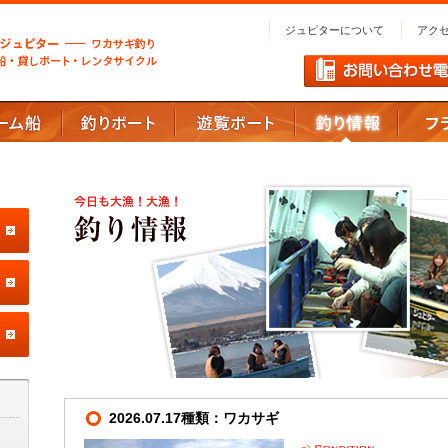
ジュピターについて
アク
2026.07.17種類：ワカサギ