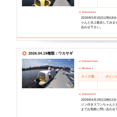
2026年5月16日12時
ゃんと水上散歩してみません
合わせ下さい。
2026.04.19種類：ワカサギ
サイズ/数
ポイン
2026年4月19日10時
ジン付きスワンちゃんと水上
までお気軽に問い合わせ