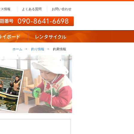
セス情報
よくある質問
お問い合わせ
ホーム
釣り情報
釣果情報