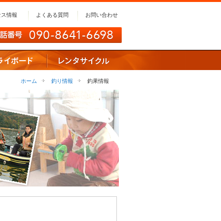
セス情報
よくある質問
お問い合わせ
ホーム
釣り情報
釣果情報