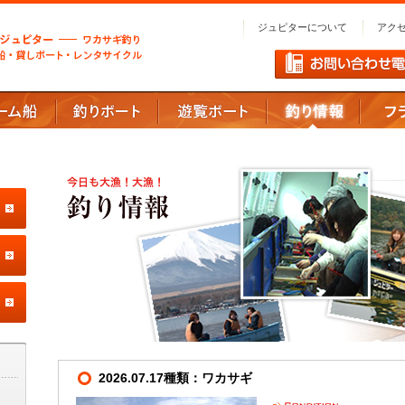
ジュピターについて
アク
2026.07.17種類：ワカサギ