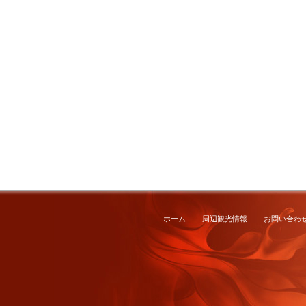
ホーム
周辺観光情報
お問い合わ