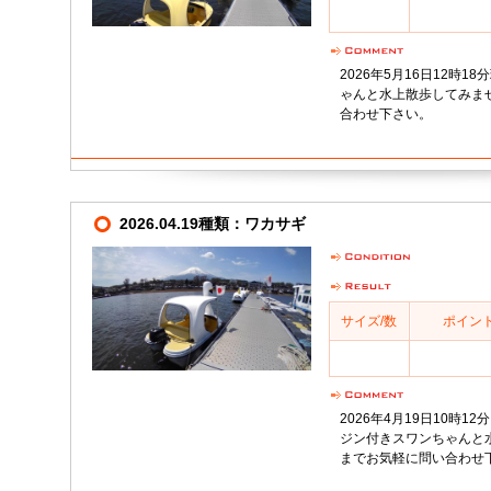
2026年5月16日12時
ゃんと水上散歩してみません
合わせ下さい。
2026.04.19種類：ワカサギ
サイズ/数
ポイン
2026年4月19日10時
ジン付きスワンちゃんと水上
までお気軽に問い合わせ