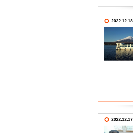
2022.12
2022.12