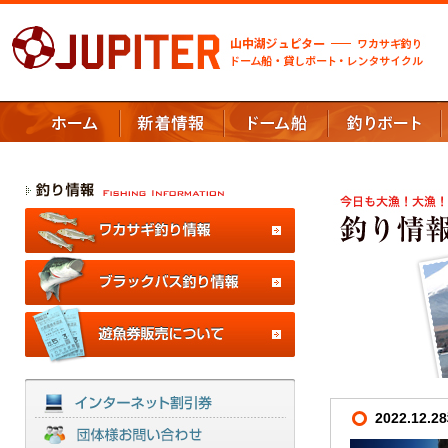
2022.12