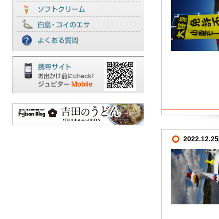
2022.12