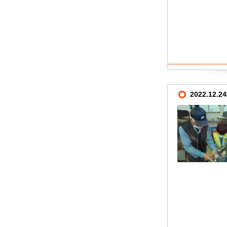
2022.12