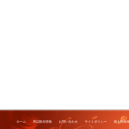
ホーム
周辺観光情報
お問い合わせ
サイトポリシー
個人情報