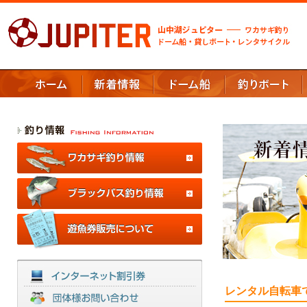
レンタル自転車